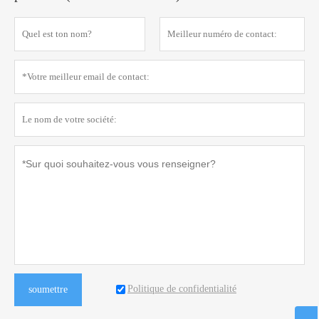
Politique de confidentialité
soumettre