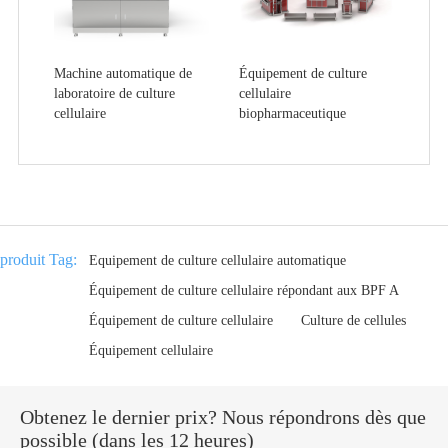
Machine automatique de
Équipement de culture
laboratoire de culture
cellulaire
cellulaire
biopharmaceutique
produit Tag:
Equipement de culture cellulaire automatique
Équipement de culture cellulaire répondant aux BPF A
Équipement de culture cellulaire
Culture de cellules
Équipement cellulaire
Obtenez le dernier prix? Nous répondrons dès que
possible (dans les 12 heures)