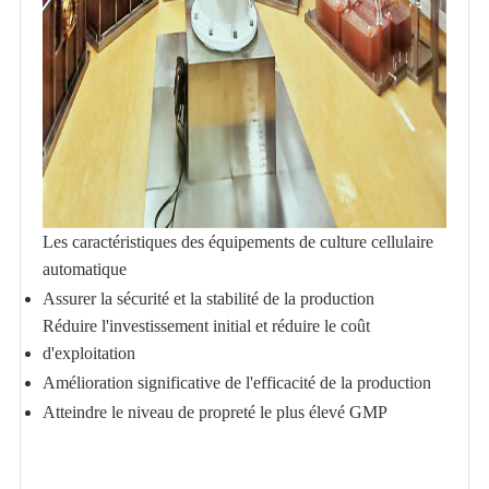
Les caractéristiques des équipements de culture cellulaire
automatique
Assurer la sécurité et la stabilité de la production
Réduire l'investissement initial et réduire le coût
d'exploitation
Amélioration significative de l'efficacité de la production
Atteindre le niveau de propreté le plus élevé GMP