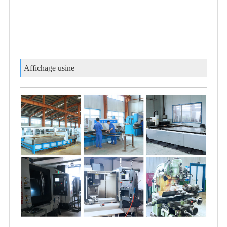
Affichage usine