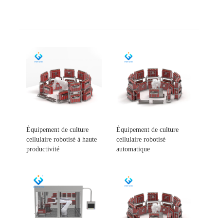
Équipement de culture
Équipement de culture
cellulaire robotisé à haute
cellulaire robotisé
productivité
automatique