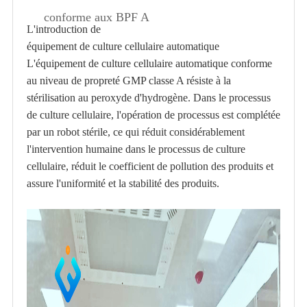
conforme aux BPF A
L'introduction de
équipement de culture cellulaire automatique
L'équipement de culture cellulaire automatique conforme
au niveau de propreté GMP classe A résiste à la
stérilisation au peroxyde d'hydrogène. Dans le processus
de culture cellulaire, l'opération de processus est complétée
par un robot stérile, ce qui réduit considérablement
l'intervention humaine dans le processus de culture
cellulaire, réduit le coefficient de pollution des produits et
assure l'uniformité et la stabilité des produits.