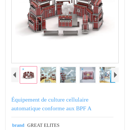
Équipement de culture cellulaire
automatique conforme aux BPF A
brand
GREAT ELITES