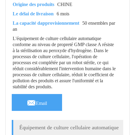
Origine des produits
CHINE
Le délai de livraison
6 mois
La capacité dapprovisionnement
50 ensembles par
an
L'équipement de culture cellulaire automatique
conforme au niveau de propreté GMP classe A résiste
à la stérilisation au peroxyde d'hydrogène. Dans le
processus de culture cellulaire, l'opération de
processus est complétée par un robot stérile, ce qui
réduit considérablement l'intervention humaine dans le
processus de culture cellulaire, réduit le coefficient de
pollution des produits et assure l'uniformité et la
stabilité des produits.

Email
Équipement de culture cellulaire automatique