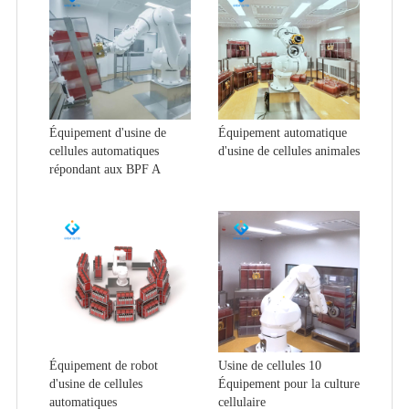
Équipement d'usine de
Équipement automatique
cellules automatiques
d'usine de cellules animales
répondant aux BPF A
Équipement de robot
Usine de cellules 10
d'usine de cellules
Équipement pour la culture
automatiques
cellulaire