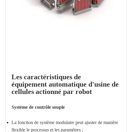
Les caractéristiques de
équipement automatique d'usine de
cellules actionné par robot
Système de contrôle souple
La fonction de système modulaire peut ajuster de manière
flexible le processus et les paramètres ;