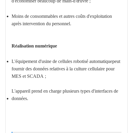
d'économiser beaucoup de main-d'œuvre ;
Moins de consommables et autres coûts d'exploitation
après intervention du personnel.
Réalisation numérique
L'équipement d'usine de cellules robotisé automatique
peut
fournir des données relatives à la culture cellulaire pour
MES et SCADA ;
L'appareil prend en charge plusieurs types d'interfaces de
données.