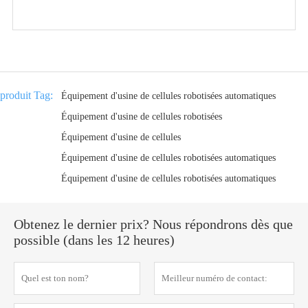
produit Tag:
Équipement d'usine de cellules robotisées automatiques
Équipement d'usine de cellules robotisées
Équipement d'usine de cellules
Équipement d'usine de cellules robotisées automatiques
Équipement d'usine de cellules robotisées automatiques
Obtenez le dernier prix? Nous répondrons dès que
possible (dans les 12 heures)