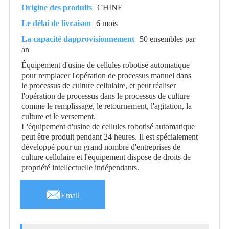
Origine des produits
CHINE
Le délai de livraison
6 mois
La capacité dapprovisionnement
50 ensembles par
an
Équipement d'usine de cellules robotisé automatique
pour remplacer l'opération de processus manuel dans
le processus de culture cellulaire, et peut réaliser
l'opération de processus dans le processus de culture
comme le remplissage, le retournement, l'agitation, la
culture et le versement.
L'équipement d'usine de cellules robotisé automatique
peut être produit pendant 24 heures. Il est spécialement
développé pour un grand nombre d'entreprises de
culture cellulaire et l'équipement dispose de droits de
propriété intellectuelle indépendants.

Email