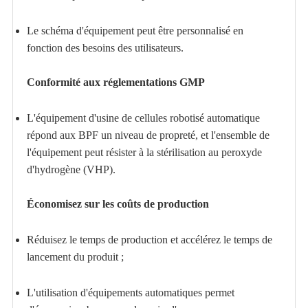
Le schéma d'équipement peut être personnalisé en
fonction des besoins des utilisateurs.
Conformité aux réglementations GMP
L'équipement d'usine de cellules robotisé automatique
répond aux BPF un niveau de propreté, et l'ensemble de
l'équipement peut résister à la stérilisation au peroxyde
d'hydrogène (VHP).
Économisez sur les coûts de production
Réduisez le temps de production et accélérez le temps de
lancement du produit ;
L'utilisation d'équipements automatiques permet