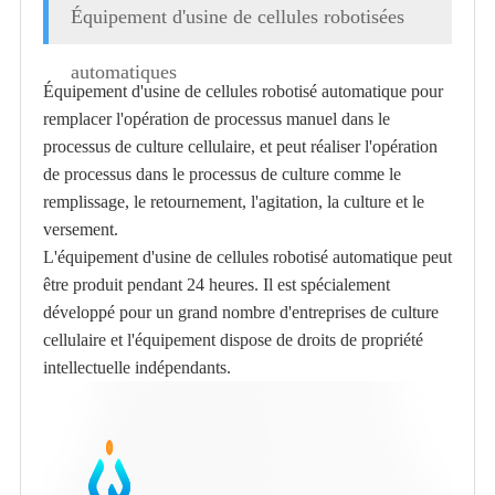
Équipement d'usine de cellules robotisées
automatiques
Équipement d'usine de cellules robotisé automatique pour
remplacer l'opération de processus manuel dans le
processus de culture cellulaire, et peut réaliser l'opération
de processus dans le processus de culture comme le
remplissage, le retournement, l'agitation, la culture et le
versement.
L'équipement d'usine de cellules robotisé automatique peut
être produit pendant 24 heures. Il est spécialement
développé pour un grand nombre d'entreprises de culture
cellulaire et l'équipement dispose de droits de propriété
intellectuelle indépendants.