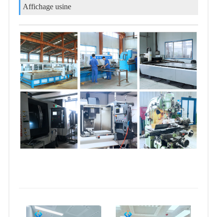
Affichage usine