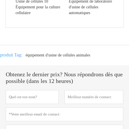
Usine de cellules 10
Équipement de laboratoire
Équipement pour la culture
d'usine de cellules
cellulaire
automatiques
produit Tag:
équipement d'usine de cellules animales
Obtenez le dernier prix? Nous répondrons dès que
possible (dans les 12 heures)