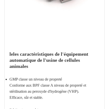
le
les caractéristiques
de l'équipement
automatique de l'usine de cellules
animales
GMP classe un niveau de propreté
Conforme aux BPF classe A niveau de propreté et
stérilisation au peroxyde d'hydrogène (VHP).
Efficace, sûr et stable.