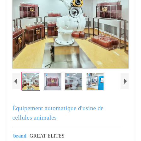
Équipement automatique d'usine de
cellules animales
brand
GREAT ELITES