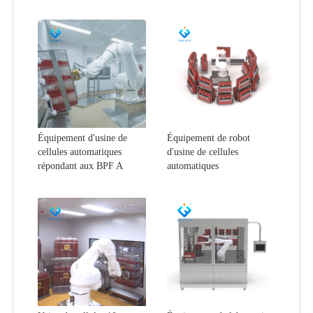
Équipement d'usine de
Équipement de robot
cellules automatiques
d'usine de cellules
répondant aux BPF A
automatiques