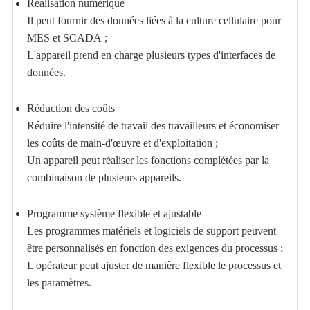
Réalisation numérique
Il peut fournir des données liées à la culture cellulaire pour
MES et SCADA ;
L'appareil prend en charge plusieurs types d'interfaces de
données.
Réduction des coûts
Réduire l'intensité de travail des travailleurs et économiser
les coûts de main-d'œuvre et d'exploitation ;
Un appareil peut réaliser les fonctions complétées par la
combinaison de plusieurs appareils.
Programme système flexible et ajustable
Les programmes matériels et logiciels de support peuvent
être personnalisés en fonction des exigences du processus ;
L'opérateur peut ajuster de manière flexible le processus et
les paramètres.