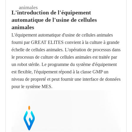
animales
L'introduction de l'équipement
automatique de l'usine de cellules
animales
L'équipement automatique d'usine de cellules animales
fourni par GREAT ELITES convient à la culture à grande
échelle de cellules animales. L'opération de processus dans
le processus de culture de cellules animales est traitée par
un robot stérile. Le programme du système d'équipement
est flexible, l'équipement répond à la classe GMP un
niveau de propreté et peut fournir une interface de données
pour le système MES.