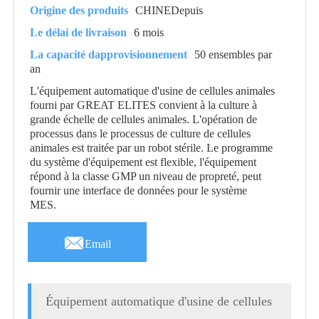
Origine des produits
CHINEDepuis
Le délai de livraison
6 mois
La capacité dapprovisionnement
50 ensembles par
an
L'équipement automatique d'usine de cellules animales
fourni par GREAT ELITES convient à la culture à
grande échelle de cellules animales. L'opération de
processus dans le processus de culture de cellules
animales est traitée par un robot stérile. Le programme
du système d'équipement est flexible, l'équipement
répond à la classe GMP un niveau de propreté, peut
fournir une interface de données pour le système
MES.

Email
Équipement automatique d'usine de cellules