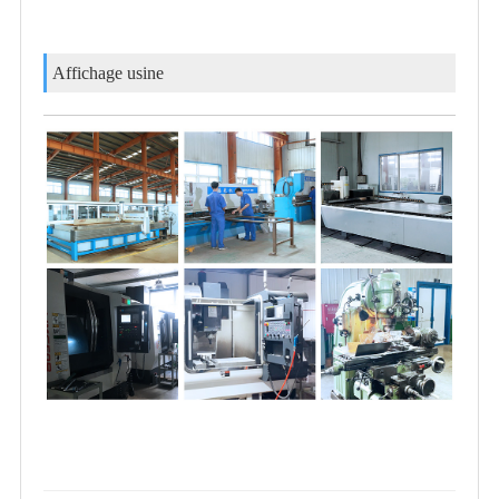
Affichage usine